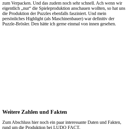
zum Verpacken. Und das zudem noch sehr schnell. Ach wenn wir
eigentlich „nur“ die Spieleproduktion anschauen wollten, so hat uns
die Produktion der Puzzles ebenfalls fasziniert. Und mein
persönliches Highlight (als Maschinenbauer) war definitiv der
Puzzle-Brösler. Den hätte ich gerne einmal von innen gesehen.
Weitere Zahlen und Fakten
Zum Abschluss hier noch ein paar interessante Daten und Fakten,
rund um die Produktion bei LUDO FACT.