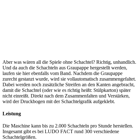
Aber was wären all die Spiele ohne Schachtel? Richtig, unhandlich.
Und da auch die Schachteln aus Graupappe hergestellt werden,
laufen sie hier ebenfalls vom Band. Nachdem die Graupappe
zurecht gestanzt wurde, wird sie vollautomatisch zusammengefaltet.
Dabei werden noch zusätzliche Streifen an den Kanten angebracht,
damit die Schachtel (oder wie es richtig heißt: Stülpkarton) später
nicht einreißt. Direkt nach dem Zusammenfalten und Verstärken,
wird der Druckbogen mit der Schachtelgrafik aufgeklebt.
Leistung
Die Maschine kann bis zu 2.000 Schachteln pro Stunde herstellen.
Insgesamt gibt es bei LUDO FACT rund 300 verschiedene
Schachtelgrößen.