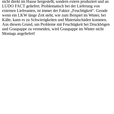
nicht direkt im Hause hergestellt, sondern extern produziert und an
LUDO FACT geliefert. Problematisch bei der Lieferung von
externen Lieferanten, ist immer der Faktor „Feuchtigkeit“. Gerade
wenn ein LKW länge Zeit steht, wie zum Beispiel im Winter, bei
Kälte, kann es zu Schwierigkeiten und Materialschäden kommen.
Aus diesem Grund, um Probleme mit Feuchtigkeit bei Druckbögen
und Graupappe zu vermeiden, wird Graupappe im Winter nicht
Montags angeliefert!