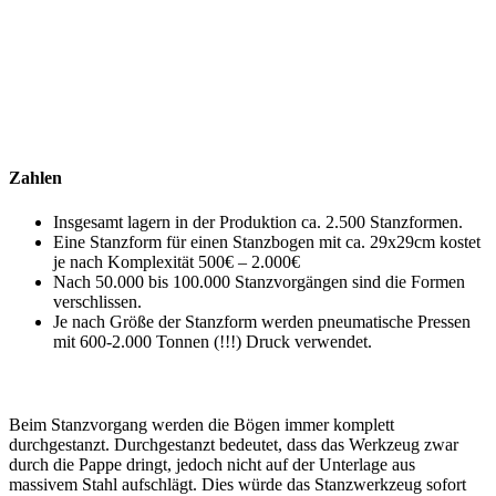
Zahlen
Insgesamt lagern in der Produktion ca. 2.500 Stanzformen.
Eine Stanzform für einen Stanzbogen mit ca. 29x29cm kostet
je nach Komplexität 500€ – 2.000€
Nach 50.000 bis 100.000 Stanzvorgängen sind die Formen
verschlissen.
Je nach Größe der Stanzform werden pneumatische Pressen
mit 600-2.000 Tonnen (!!!) Druck verwendet.
Beim Stanzvorgang werden die Bögen immer komplett
durchgestanzt. Durchgestanzt bedeutet, dass das Werkzeug zwar
durch die Pappe dringt, jedoch nicht auf der Unterlage aus
massivem Stahl aufschlägt. Dies würde das Stanzwerkzeug sofort