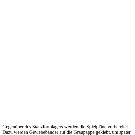
Gegenüber des Stanzformlagers werden die Spielpläne vorbereitet.
Dazu werden Gewebebänder auf die Graupappe geklebt, um später