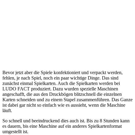
Bevor jetzt aber die Spiele konfektioniert und verpackt werden,
fehlen, je nach Spiel, noch ein paar wichtige Dinge. Das sind
zunächst einmal Spielkarten. Auch die Spielkarten werden bei
LUDO FACT produziert. Dazu wurden spezielle Maschinen
angeschafft, die aus den Druckbögen blitzschnell die einzelnen
Karten schneiden und zu einem Stapel zusammenführen. Das Ganze
ist dabei gar nicht so einfach wie es aussieht, wenn die Maschine
läuft.
So schnell und beeindruckend dies auch ist. Bis zu 8 Stunden kann
es dauern, bis eine Maschine auf ein anderes Spielkartenformat
umgestellt ist.