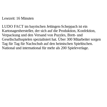
Lesezeit: 16 Minuten
LUDO FACT im bayrischen Jettingen-Scheppach ist ein
Kartonagenhersteller, der sich auf die Produktion, Konfektion,
Verpackung und den Versand von Puzzles, Brett- und
Gesellschaftsspielen spezialisiert hat. Über 300 Mitarbeiter sorgen
Tag für Tag für Nachschub auf den heimischen Spieltischen.
National und international für mehr als 200 Spieleverlage.