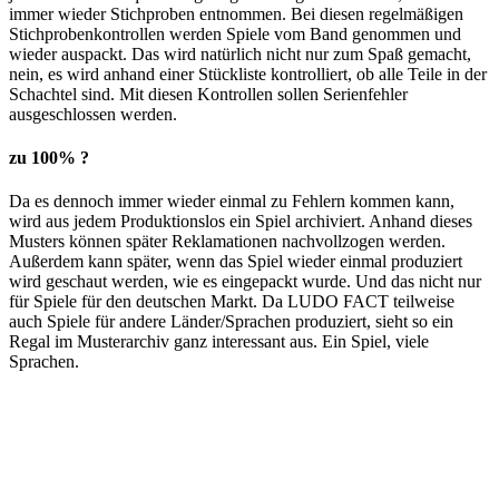
immer wieder Stichproben entnommen. Bei diesen regelmäßigen
Stichprobenkontrollen werden Spiele vom Band genommen und
wieder auspackt. Das wird natürlich nicht nur zum Spaß gemacht,
nein, es wird anhand einer Stückliste kontrolliert, ob alle Teile in der
Schachtel sind. Mit diesen Kontrollen sollen Serienfehler
ausgeschlossen werden.
zu 100% ?
Da es dennoch immer wieder einmal zu Fehlern kommen kann,
wird aus jedem Produktionslos ein Spiel archiviert. Anhand dieses
Musters können später Reklamationen nachvollzogen werden.
Außerdem kann später, wenn das Spiel wieder einmal produziert
wird geschaut werden, wie es eingepackt wurde. Und das nicht nur
für Spiele für den deutschen Markt. Da LUDO FACT teilweise
auch Spiele für andere Länder/Sprachen produziert, sieht so ein
Regal im Musterarchiv ganz interessant aus. Ein Spiel, viele
Sprachen.