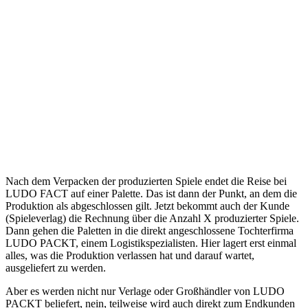
Nach dem Verpacken der produzierten Spiele endet die Reise bei
LUDO FACT auf einer Palette. Das ist dann der Punkt, an dem die
Produktion als abgeschlossen gilt. Jetzt bekommt auch der Kunde
(Spieleverlag) die Rechnung über die Anzahl X produzierter Spiele.
Dann gehen die Paletten in die direkt angeschlossene Tochterfirma
LUDO PACKT, einem Logistikspezialisten. Hier lagert erst einmal
alles, was die Produktion verlassen hat und darauf wartet,
ausgeliefert zu werden.
Aber es werden nicht nur Verlage oder Großhändler von LUDO
PACKT beliefert, nein, teilweise wird auch direkt zum Endkunden