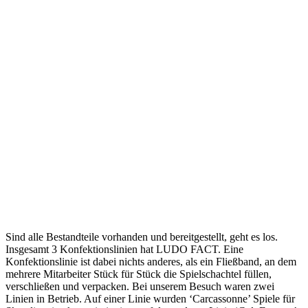
Sind alle Bestandteile vorhanden und bereitgestellt, geht es los.
Insgesamt 3 Konfektionslinien hat LUDO FACT. Eine
Konfektionslinie ist dabei nichts anderes, als ein Fließband, an dem
mehrere Mitarbeiter Stück für Stück die Spielschachtel füllen,
verschließen und verpacken. Bei unserem Besuch waren zwei
Linien in Betrieb. Auf einer Linie wurden ‘Carcassonne’ Spiele für