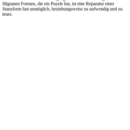
filigranen Formen, die ein Puzzle hat, ist eine Reparatur einer
Stanzform fast unmöglich, beziehungsweise zu aufwendig und zu
teuer.