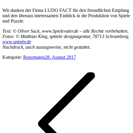
Wir danken der Firma LUDO FACT für den freundlichen Empfang
und den überaus interessanten Einblick in die Produktion von Spiele
und Puzzle.
Text: © Oliver Sack, www.Spielevater.de – alle Rechte vorbehalten.
Fotos: © Matthias King, sptmbr designagentur, 78713 Schramberg,
www.sptmbr.de
Nachdruck, auch auszugsweise, nicht gestattet.
Kategorie:
Reportagen
28. August 2017
Kommentarnavigation