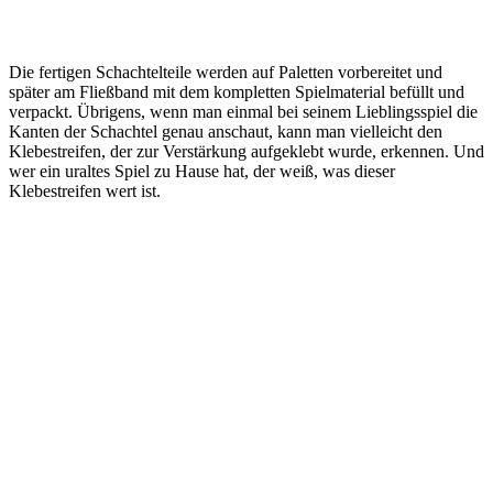
Die fertigen Schachtelteile werden auf Paletten vorbereitet und
später am Fließband mit dem kompletten Spielmaterial befüllt und
verpackt. Übrigens, wenn man einmal bei seinem Lieblingsspiel die
Kanten der Schachtel genau anschaut, kann man vielleicht den
Klebestreifen, der zur Verstärkung aufgeklebt wurde, erkennen. Und
wer ein uraltes Spiel zu Hause hat, der weiß, was dieser
Klebestreifen wert ist.