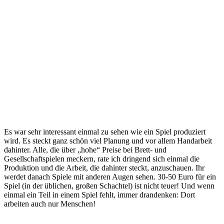
Es war sehr interessant einmal zu sehen wie ein Spiel produziert
wird. Es steckt ganz schön viel Planung und vor allem Handarbeit
dahinter. Alle, die über „hohe“ Preise bei Brett- und
Gesellschaftspielen meckern, rate ich dringend sich einmal die
Produktion und die Arbeit, die dahinter steckt, anzuschauen. Ihr
werdet danach Spiele mit anderen Augen sehen. 30-50 Euro für ein
Spiel (in der üblichen, großen Schachtel) ist nicht teuer! Und wenn
einmal ein Teil in einem Spiel fehlt, immer drandenken: Dort
arbeiten auch nur Menschen!