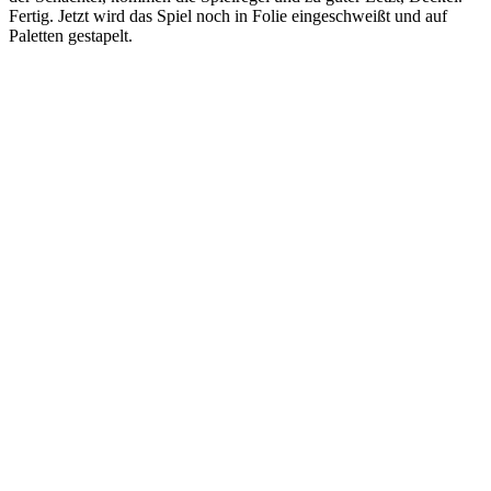
Fertig. Jetzt wird das Spiel noch in Folie eingeschweißt und auf
Paletten gestapelt.