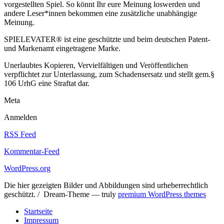
vorgestellten Spiel. So könnt Ihr eure Meinung loswerden und
andere Leser*innen bekommen eine zusätzliche unabhängige
Meinung.
SPIELEVATER® ist eine geschützte und beim deutschen Patent-
und Markenamt eingetragene Marke.
Unerlaubtes Kopieren, Vervielfältigen und Veröffentlichen
verpflichtet zur Unterlassung, zum Schadensersatz und stellt gem.§
106 UrhG eine Straftat dar.
Meta
Anmelden
RSS Feed
Kommentar-Feed
WordPress.org
Die hier gezeigten Bilder und Abbildungen sind urheberrechtlich
geschützt. / Dream-Theme — truly
premium WordPress themes
Startseite
Impressum