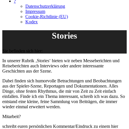
?
Datenschutzerklärung
Impressum
Cookie-Richtlinie (EU)
Kodex
Stories
Sie befinden sich hier:
In unserer Rubrik ‚Stories‘ bieten wir neben Messeberichten und
Reiseberichten auch Interviews oder andere interessante
Geschichten aus der Szene.
Dabei finden sich humorvolle Betrachtungen und Beobachtungen
aus der Spieler-Szene, Reportagen und Dokumentationen. Alles
Dinge, ohne festen Rhythmus, die mir von Zeit zu Zeit einfach
einfallen. Finde ich ein Thema interessant, schreib ich was dazu. So
entstand eine kleine, feine Sammlung von Beiträgen, die immer
wieder einmal erweitert werden.
Mitarbeit?
schreibt euren persönlichen Kommentar/Eindruck zu einem hier