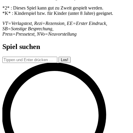
*2* : Dieses Spiel kann gut zu Zweit gespielt werden.
*K* : Kinderspiel bzw. für Kinder (unter 8 Jahre) geeignet.
VT=Verlagstext, Rezi=Rezension, EE=Erster Eindruck,
SB=Sonstige Besprechung,
Press=Pressetext, NVo=Neuvorstellung
Spiel suchen
Search: