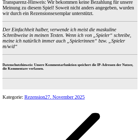
Transparenz-Hinweis: Wir bekommen keine Bezahlung für unsere
Meinung zu diesem Spiel! Soweit nicht anders angegeben, wurden
wir durch ein Rezensionsexemplar unterstützt.
Der Einfachheit halber, verwende ich meist die maskuline
Schreibweise in meinen Texten. Wenn ich von „Spieler“ schreibe,
meine ich natürlich immer auch „Spielerinnen“ bzw. „Spieler
m/w/d“
Datenschutzhinweis: Unsere Kommentarfunktion speichert die IP-Adressen der Nutzer,
die Kommentare verfassen.
Kategorie:
Rezension
27. November 2025
Kommentarnavigation