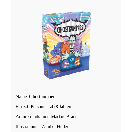
Name: Ghostbumpers
Für 3-6 Personen, ab 8 Jahren
Autoren: Inka und Markus Brand
Illustrationen: Annika Heller