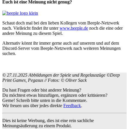
Euch ist eine Meinung nicht genug?
Schaut doch mal bei den lieben Kollegen vom Beeple-Netzwerk
nach. Vielleicht findet ihr unter
www.beeple.de
noch die eine oder
andere Meinung zu diesem Spiel.
Alternativ könnt ihr immer gerne auch auf unserem und auf dem
Discord-Server vom Beeple-Netzwerk nach weiteren Meinungen
suchen.
© 27.11.2025 Abbildungen der Spiele und Regelauszüge ©Deep
Print Games, Pegasus // Fotos: © Oliver Sack
Du hast Fragen oder bist anderer Meinung?
Du möchtest etwas hinzufügen, ergänzen oder kritisieren?
Gerne! Schreib bitte unten in die Kommentare.
Wir freuen uns über jedes direkte
Feedback
.
Dies ist keine Werbung, dies ist eine rein sachliche
Meinungsäußerung zu einem Produkt.