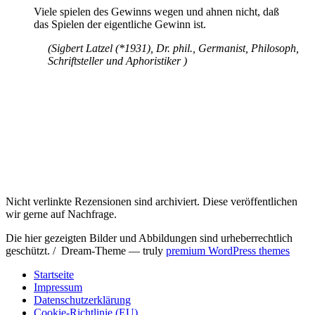
Viele spielen des Gewinns wegen und ahnen nicht, daß
das Spielen der eigentliche Gewinn ist.
(Sigbert Latzel (*1931), Dr. phil., Germanist, Philosoph,
Schriftsteller und Aphoristiker )
Nicht verlinkte Rezensionen sind archiviert. Diese veröffentlichen
wir gerne auf Nachfrage.
Die hier gezeigten Bilder und Abbildungen sind urheberrechtlich
geschützt. / Dream-Theme — truly
premium WordPress themes
Startseite
Impressum
Datenschutzerklärung
Cookie-Richtlinie (EU)