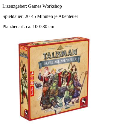
Lizenzgeber: Games Workshop
Spieldauer: 20-45 Minuten je Abenteuer
Platzbedarf: ca. 100×80 cm