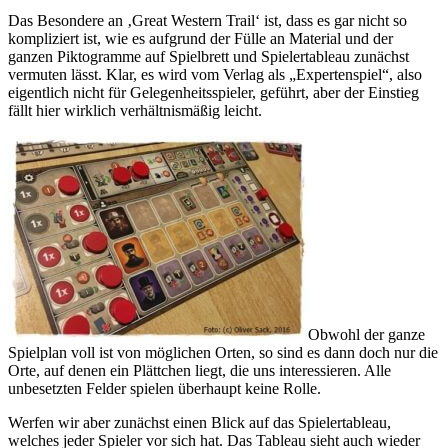
Das Besondere an ‚Great Western Trail‘ ist, dass es gar nicht so
kompliziert ist, wie es aufgrund der Fülle an Material und der
ganzen Piktogramme auf Spielbrett und Spielertableau zunächst
vermuten lässt. Klar, es wird vom Verlag als „Expertenspiel“, also
eigentlich nicht für Gelegenheitsspieler, geführt, aber der Einstieg
fällt hier wirklich verhältnismäßig leicht.
Obwohl der ganze
Spielplan voll ist von möglichen Orten, so sind es dann doch nur die
Orte, auf denen ein Plättchen liegt, die uns interessieren. Alle
unbesetzten Felder spielen überhaupt keine Rolle.
Werfen wir aber zunächst einen Blick auf das Spielertableau,
welches jeder Spieler vor sich hat. Das Tableau sieht auch wieder