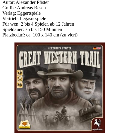
Autor: Alexander Pfister
Grafik: Andreas Resch
Verlag: Eggertspiele
Vertrieb: Pegasusspiele
Für wen: 2 bis 4 Spieler, ab 12 Jahren
Spieldauer: 75 bis 150 Minuten
Platzbedarf: ca. 100 x 140 cm (zu viert)