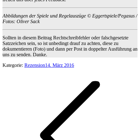
Abbildungen der Spiele und Regelauszüge © Eggertspiele/Pegasus /
Fotos: Oliver Sack
Sollten in diesem Beitrag Rechtschreibfehler oder falschgesetzte
Satzzeichen sein, so ist unbedingt drauf zu achten, diese zu
dokumentieren (Foto) und dann per Post in doppelter Ausführung an
uns zu senden. Danke.
Kategorie:
Rezension
14. März 2016
Kommentarnavigation