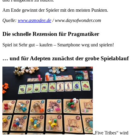
Am Ende gewinnt der Spieler mit den meisten Punkten.
Quelle:
www.asmodee.de
/ www.daysofwonder.com
Die schnelle Rezension für Pragmatiker
Spiel ist Sehr gut – kaufen – Smartphone weg und spielen!
… und für Adepten zunächst der grobe Spielablauf
„Five Tribes“ wird