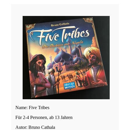
Name: Five Tribes
Für 2-4 Personen, ab 13 Jahren
Autor: Bruno Cathala