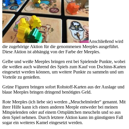
Anschließend wird
die zugehörige Aktion für die genommenen Meeples ausgeführt.
Diese Aktion ist abhängig von der Farbe der Meeples.
Gelbe und weiße Meeples bringen erst bei Spielende Punkte, wobei
die weißen auch während des Spiels zum Kauf von Dschinn-Karten
eingesetzt werden können, um weitere Punkte zu sammeln und um
Vorteile zu genießen.
Grüne Figuren bringen sofort Rohstoff-Karten aus der Auslage und
blaue Meeples bringen dringend benötigtes Geld.
Rote Meeples (ich liebe sie) werden „Meuchelmörder“ genannt. Mit
ihrer Hilfe kann ich einen anderen Meeple entweder bei meinen
Mitspielenden oder auf einem Ortsplättchen meucheln und so aus
dem Spiel nehmen. Durch letztere Aktion kann im günstigsten Fall
sogar ein weiteres Kamel eingesetzt werden.