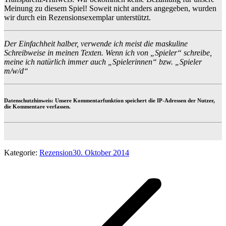
Meinung zu diesem Spiel! Soweit nicht anders angegeben, wurden
wir durch ein Rezensionsexemplar unterstützt.
Der Einfachheit halber, verwende ich meist die maskuline
Schreibweise in meinen Texten. Wenn ich von „Spieler“ schreibe,
meine ich natürlich immer auch „Spielerinnen“ bzw. „Spieler
m/w/d“
Datenschutzhinweis: Unsere Kommentarfunktion speichert die IP-Adressen der Nutzer,
die Kommentare verfassen.
Kategorie:
Rezension
30. Oktober 2014
Kommentarnavigation