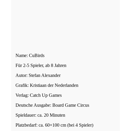
Name: CuBirds
Für 2-5 Spieler, ab 8 Jahren
Autor: Stefan Alexander
Grafik: Kristiaan der Nederlanden
Verlag: Catch Up Games
Deutsche Ausgabe: Board Game Circus
Spieldauer: ca. 20 Minuten
Platzbedarf: ca. 60×100 cm (bei 4 Spieler)