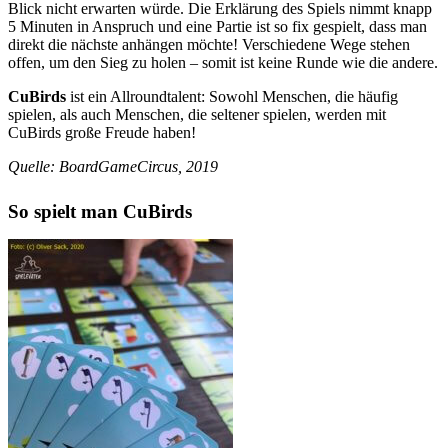
Blick nicht erwarten würde. Die Erklärung des Spiels nimmt knapp
5 Minuten in Anspruch und eine Partie ist so fix gespielt, dass man
direkt die nächste anhängen möchte! Verschiedene Wege stehen
offen, um den Sieg zu holen – somit ist keine Runde wie die andere.
CuBirds
ist ein Allroundtalent: Sowohl Menschen, die häufig
spielen, als auch Menschen, die seltener spielen, werden mit
CuBirds große Freude haben!
Quelle: BoardGameCircus, 2019
So spielt man CuBirds