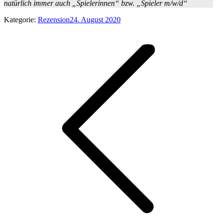
natürlich immer auch „Spielerinnen“ bzw. „Spieler m/w/d“
Kategorie:
Rezension
24. August 2020
Kommentarnavigation