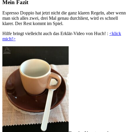
Mein Fazit
Espresso Doppio hat jetzt nicht die ganz klaren Regeln, aber wenn
man sich alles zwei, drei Mal genau durchliest, wird es schnell
klarer. Der Rest kommt im Spiel.
Hilfe bringt vielleicht auch das Erklär-Video von Huch! :
<klick
mich!>