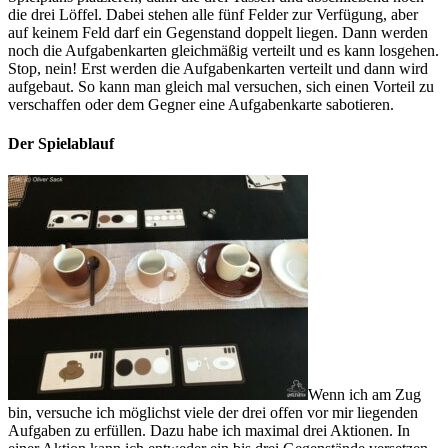
die drei Löffel. Dabei stehen alle fünf Felder zur Verfügung, aber
auf keinem Feld darf ein Gegenstand doppelt liegen. Dann werden
noch die Aufgabenkarten gleichmäßig verteilt und es kann losgehen.
Stop, nein! Erst werden die Aufgabenkarten verteilt und dann wird
aufgebaut. So kann man gleich mal versuchen, sich einen Vorteil zu
verschaffen oder dem Gegner eine Aufgabenkarte sabotieren.
Der Spielablauf
Wenn ich am Zug
bin, versuche ich möglichst viele der drei offen vor mir liegenden
Aufgaben zu erfüllen. Dazu habe ich maximal drei Aktionen. In