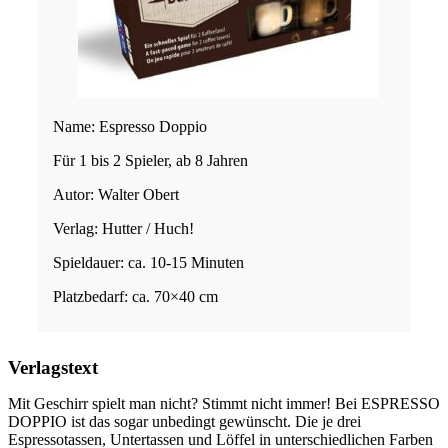
Name: Espresso Doppio
Für 1 bis 2 Spieler, ab 8 Jahren
Autor: Walter Obert
Verlag: Hutter / Huch!
Spieldauer: ca. 10-15 Minuten
Platzbedarf: ca. 70×40 cm
Verlagstext
Mit Geschirr spielt man nicht? Stimmt nicht immer! Bei ESPRESSO
DOPPIO ist das sogar unbedingt gewünscht. Die je drei
Espressotassen, Untertassen und Löffel in unterschiedlichen Farben