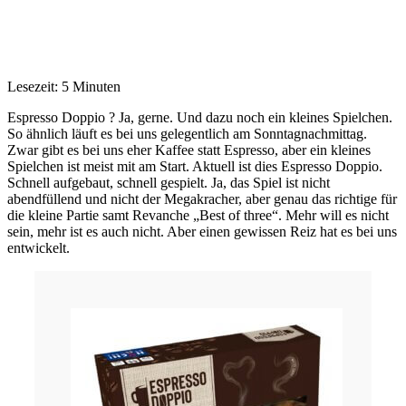
Lesezeit: 5 Minuten
Espresso Doppio ? Ja, gerne. Und dazu noch ein kleines Spielchen.
So ähnlich läuft es bei uns gelegentlich am Sonntagnachmittag.
Zwar gibt es bei uns eher Kaffee statt Espresso, aber ein kleines
Spielchen ist meist mit am Start. Aktuell ist dies Espresso Doppio.
Schnell aufgebaut, schnell gespielt. Ja, das Spiel ist nicht
abendfüllend und nicht der Megakracher, aber genau das richtige für
die kleine Partie samt Revanche „Best of three“. Mehr will es nicht
sein, mehr ist es auch nicht. Aber einen gewissen Reiz hat es bei uns
entwickelt.