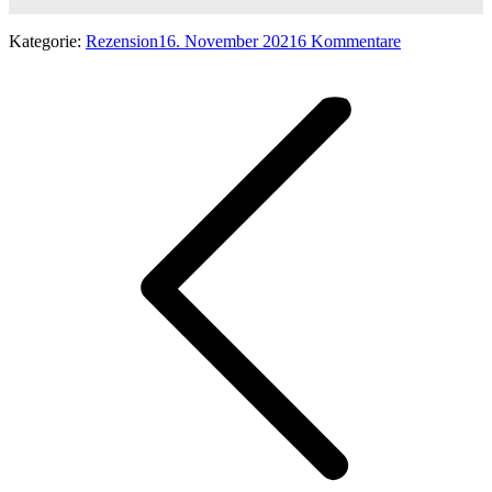
Kategorie:
Rezension
16. November 2021
6 Kommentare
Kommentarnavigation