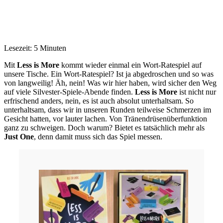
Lesezeit: 5 Minuten
Mit
Less is More
kommt wieder einmal ein Wort-Ratespiel auf
unsere Tische. Ein Wort-Ratespiel? Ist ja abgedroschen und so was
von langweilig! Äh, nein! Was wir hier haben, wird sicher den Weg
auf viele Silvester-Spiele-Abende finden.
Less is More
ist nicht nur
erfrischend anders, nein, es ist auch absolut unterhaltsam. So
unterhaltsam, dass wir in unseren Runden teilweise Schmerzen im
Gesicht hatten, vor lauter lachen. Von Tränendrüsenüberfunktion
ganz zu schweigen. Doch warum? Bietet es tatsächlich mehr als
Just One
, denn damit muss sich das Spiel messen.