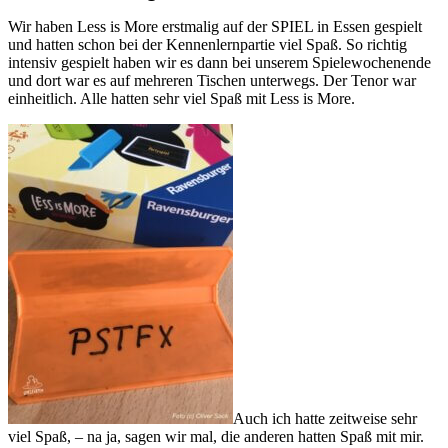
Wir haben Less is More erstmalig auf der SPIEL in Essen gespielt
und hatten schon bei der Kennenlernpartie viel Spaß. So richtig
intensiv gespielt haben wir es dann bei unserem Spielewochenende
und dort war es auf mehreren Tischen unterwegs. Der Tenor war
einheitlich. Alle hatten sehr viel Spaß mit Less is More.
Auch ich hatte zeitweise sehr
viel Spaß, – na ja, sagen wir mal, die anderen hatten Spaß mit mir.