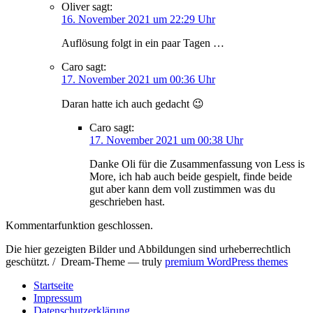
Oliver
sagt:
16. November 2021 um 22:29 Uhr
Auflösung folgt in ein paar Tagen …
Caro
sagt:
17. November 2021 um 00:36 Uhr
Daran hatte ich auch gedacht 😉
Caro
sagt:
17. November 2021 um 00:38 Uhr
Danke Oli für die Zusammenfassung von Less is
More, ich hab auch beide gespielt, finde beide
gut aber kann dem voll zustimmen was du
geschrieben hast.
Kommentarfunktion geschlossen.
Die hier gezeigten Bilder und Abbildungen sind urheberrechtlich
geschützt. / Dream-Theme — truly
premium WordPress themes
Startseite
Impressum
Datenschutzerklärung