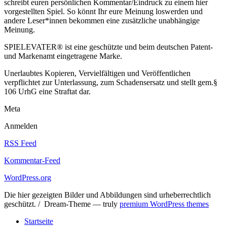
schreibt euren persönlichen Kommentar/Eindruck zu einem hier
vorgestellten Spiel. So könnt Ihr eure Meinung loswerden und
andere Leser*innen bekommen eine zusätzliche unabhängige
Meinung.
SPIELEVATER® ist eine geschützte und beim deutschen Patent-
und Markenamt eingetragene Marke.
Unerlaubtes Kopieren, Vervielfältigen und Veröffentlichen
verpflichtet zur Unterlassung, zum Schadensersatz und stellt gem.§
106 UrhG eine Straftat dar.
Meta
Anmelden
RSS Feed
Kommentar-Feed
WordPress.org
Die hier gezeigten Bilder und Abbildungen sind urheberrechtlich
geschützt. / Dream-Theme — truly
premium WordPress themes
Startseite