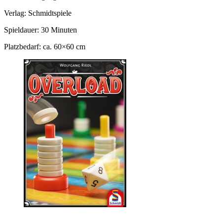
Verlag: Schmidtspiele
Spieldauer: 30 Minuten
Platzbedarf: ca. 60×60 cm