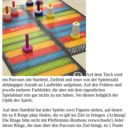
Auf dem Tisch wird
ein Parcours mit Startfeld, Zielfeld und einer von der Spielerzahl
abhängigen Anzahl an Lauffelder aufgebaut. Auf den Feldern sind
jeweils mehrere Farbfelder, die aber mit dem eigentlichen
Spielablauf rein gar nichts zu tun haben. Sie dienen lediglich der
Optik des Spiels.
Auf dem Startfeld hat jeder Spieler zwei Figuren stehen, auf denen
bis zu 8 Ringe platz finden, die es gilt ins Ziel zu bringen. (Achtung!
Die Ringe bitte nicht mit Pfefferminz-Bonbons verwechseln!) Jeder
dieser Ringe, die man über den Parcours ins Ziel bringt, ist 1 Punkt