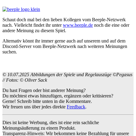
Schaut doch mal bei den lieben Kollegen vom Beeple-Netzwerk
nach. Vielleicht findet ihr unter
www.beeple.de
noch die eine oder
andere Meinung zu diesem Spiel.
Alternativ könnt ihr immer gerne auch auf unserem und auf dem
Discord-Server vom Beeple-Netzwerk nach weiteren Meinungen
suchen.
© 10.07.2025 Abbildungen der Spiele und Regelauszüge ©Pegasus
// Fotos: © Oliver Sack
Du hast Fragen oder bist anderer Meinung?
Du möchtest etwas hinzufügen, ergänzen oder kritisieren?
Gerne! Schreib bitte unten in die Kommentare.
Wir freuen uns über jedes direkte
Feedback
.
Dies ist keine Werbung, dies ist eine rein sachliche
Meinungsäußerung zu einem Produkt.
Transparenz-Hinweis: Wir bekommen keine Bezahlung für unsere