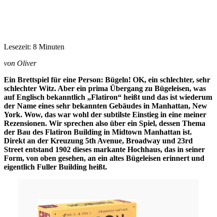
Lesezeit: 8 Minuten
von Oliver
Ein Brettspiel für eine Person: Bügeln! OK, ein schlechter, sehr
schlechter Witz. Aber ein prima Übergang zu Bügeleisen, was
auf Englisch bekanntlich „Flatiron“ heißt und das ist wiederum
der Name eines sehr bekannten Gebäudes in Manhattan, New
York. Wow, das war wohl der subtilste Einstieg in eine meiner
Rezensionen. Wir sprechen also über ein Spiel, dessen Thema
der Bau des Flatiron Building in Midtown Manhattan ist.
Direkt an der Kreuzung 5th Avenue, Broadway und 23rd
Street entstand 1902 dieses markante Hochhaus, das in seiner
Form, von oben gesehen, an ein altes Bügeleisen erinnert und
eigentlich Fuller Building heißt.