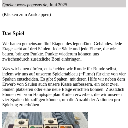
Quelle: www.pegasus.de
, Juni 2025
(Klicken zum Ausklappen)
Das Spiel
Wir bauen gemeinsam fünf Etagen des legendären Gebäudes. Jede
Etage steht auf drei Säulen. Jede Säule und jede Ebene, die wir
bauen, bringen Punkte. Punkte wiederum können uns
zwischendurch zusätzliche Boni einbringen.
Was wir bauen dürfen, entscheiden wir Runde für Runde selbst,
indem wir uns auf unserem Spielertableau (=Firma) für eine von vier
Spalten entscheiden. Es gibt Spalten, mit deren Hilfe wir neben dem
Erwerb von Säulen auch unsere Kasse aufbessern, ein oder zwei
Säulen platzieren oder eine neue Etage errichten können. Zusätzlich
können wir vom Hauptspielplan Karten erwerben, die wir unseren
vier Spalten hinzufügen können, um die Anzahl der Aktionen pro
Spielzug zu erhöhen.