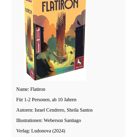
Name: Flatiron
Für 1-2 Personen, ab 10 Jahren
Autoren: Israel Cendrero, Sheila Santos
Illustrationen: Weberson Santiago
Verlag: Ludonova (2024)