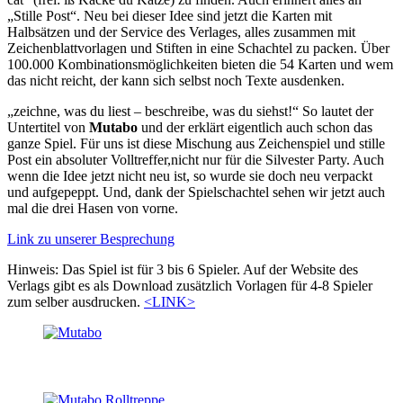
„Stille Post“. Neu bei dieser Idee sind jetzt die Karten mit
Halbsätzen und der Service des Verlages, alles zusammen mit
Zeichenblattvorlagen und Stiften in eine Schachtel zu packen. Über
100.000 Kombinationsmöglichkeiten bieten die 54 Karten und wem
das nicht reicht, der kann sich selbst noch Texte ausdenken.
„zeichne, was du liest – beschreibe, was du siehst!“ So lautet der
Untertitel von
Mutabo
und der erklärt eigentlich auch schon das
ganze Spiel. Für uns ist diese Mischung aus Zeichenspiel und stille
Post ein absoluter Volltreffer,nicht nur für die Silvester Party. Auch
wenn die Idee jetzt nicht neu ist, so wurde sie doch neu verpackt
und aufgepeppt. Und, dank der Spielschachtel sehen wir jetzt auch
mal die drei Hasen von vorne.
Link zu unserer Besprechung
Hinweis: Das Spiel ist für 3 bis 6 Spieler. Auf der Website des
Verlags gibt es als Download zusätzlich Vorlagen für 4-8 Spieler
zum selber ausdrucken.
<LINK>