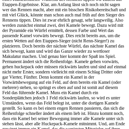
Etappen-Ergebnisse. Klar, am Anfang lässt sich noch nicht sagen
wer das Rennen macht, aber mit ein bisschen Risikobereitschaft und
mit viel Glück, könnte man schon auch mal früh auf den Sieger des
Rennens tippen. Dies ist zwar ehrlich gesagt, sehr langweilig. Also
werden zunächst einmal zwei, drei Kamele bewegt. Dazu wird mit
der Pyramide ein Würfel ermittelt, dessen Farbe und Wert das
passende Kamel vorwärts bewegt. Dies reicht bereits aus, um die
ersten Wetten auf den Etappen-Sieger (nicht Renn-Sieger!) zu
platzieren. Doch bereits der nächste Würfel, das nächste Kamel das
sich bewegt, kann und wird das Ganze wieder zu wertloser
Makulatur machen. Und genau hier kommt der Spaß ins Spiel.
Permanent ändert sich die Reihenfolge. Kamele gehen vorwärts,
gehen huckepack oder müssen rückwärts laufen und sind auf einmal
nicht mehr Erster, sondern vielleicht mit einem Schlag Dritter oder
gar Vierter, Fünfter. Denn kommt ein Kamel in der
Vorwärtsbewegung auf ein Feld, auf dem bereits ein Kamel (oder
mehrere) stehen, so springt es oben auf und ist somit auf diesem
Feld das führende Kamel. Muss ein Kamel durch ein
Sonderplättchen jedoch 1 Feld rückwärts laufen, so wird es unter
Umständen, wenn das Feld belegt ist, unter die dortigen Kamele
gestellt. So kann es bei einem engen Rennen passieren, das sich die
Reihenfolge schneller ändert als einem lieb ist. Hinzu kommt noch,
dass ein Kamel bei seiner Bewegung immer alle Kamele unter sich
stehen lässt, aber alle Huckepack-Kamele mitnimmt. Und, am Ende
gewinnt immer ein Kamel, das die wenigsten Mitspieler auf ihrer