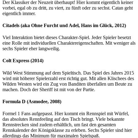
Der Klassiker der Neuzeit überhaupt! Hier kommt eigentlich keiner
vorbei, egal ob zu dritt, zu viert, zu fünft oder zu sechst. Catan geht
eigentlich immer.
Citadels (aka Ohne Furcht und Adel, Hans im Glück, 2012)
Viel Interaktion bietet dieses Charakter-Spiel. Jeder Spieler besetzt
eine Rolle mit individuellen Charaktereigenschaften. Mit weniger als
sechs Spieler eher langweilig.
Colt Express (2014)
Wild West Stimmung auf dem Spieltisch. Das Spiel des Jahres 2015
wird mit höherer Spielerzahl erst richtig gut. Mit allen Klischees des
Wilden Westen wird ein Zug von Banditen überfallen um Beute zu
machen. Doch der Sheriff ist mit von der Partie.
Formula D (Asmodee, 2008)
Formel 1 Fans aufgepasst. Hier kommt ein Rennspiel mit Würfel,
das absolutes Rennfeeling auf den Tisch bringt. Viele bekannte
Rennstrecken sind zudem erhältlich, um fast den gesamten
Rennkalender der Königsklasse zu erleben. Sechs Spieler sind hier
allerdings das Minimum für maximalen Spielspaß.