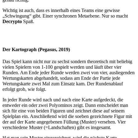
Wichtig ist auch, dass es innerhalb eines Teams eine gewisse
„Schwingung“ gibt. Einer synchronen Metaebene. Nur so macht
Decrypto
Spaß.
Der Kartograph (Pegasus, 2019)
Das Spiel kann nicht nur zu sechst sondern theoretisch mit beliebig
vielen Spielern von 1-100 gespielt werden und läuft über vier
Runden. Am Ende jeder Runde werden zwei von vier, ausliegenden
Wertungskarten abgehandelt, sodass am Ende der Partie jede
Wertungskarte zwei Mal zum Einsatz kam. Der Rundenablauf
erfolgt grob, wie folgt.
In jeder Runde wird nach und nach eine Karte aufgedeckt, die
entweder ein oder zwei Polyominos zeigt. Dann entscheidet man
sich für eine von beiden Figuren und zeichnet diese auf seinem
Spielplan ein. Anschließend wird die soeben gezeichnete Figur mit
der auf der Karte angegebenen Füllung (Muster) versehen. Vier
verschiedene Muster (=Landschaften) gibt es insgesamt.
Hat man sein Muster eingezeichnet, wird die nächste Karte