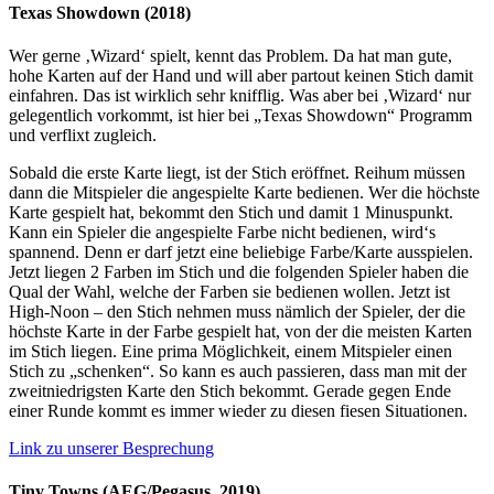
Texas Showdown (2018)
Wer gerne ‚Wizard‘ spielt, kennt das Problem. Da hat man gute,
hohe Karten auf der Hand und will aber partout keinen Stich damit
einfahren. Das ist wirklich sehr knifflig. Was aber bei ‚Wizard‘ nur
gelegentlich vorkommt, ist hier bei „Texas Showdown“ Programm
und verflixt zugleich.
Sobald die erste Karte liegt, ist der Stich eröffnet. Reihum müssen
dann die Mitspieler die angespielte Karte bedienen. Wer die höchste
Karte gespielt hat, bekommt den Stich und damit 1 Minuspunkt.
Kann ein Spieler die angespielte Farbe nicht bedienen, wird‘s
spannend. Denn er darf jetzt eine beliebige Farbe/Karte ausspielen.
Jetzt liegen 2 Farben im Stich und die folgenden Spieler haben die
Qual der Wahl, welche der Farben sie bedienen wollen. Jetzt ist
High-Noon – den Stich nehmen muss nämlich der Spieler, der die
höchste Karte in der Farbe gespielt hat, von der die meisten Karten
im Stich liegen. Eine prima Möglichkeit, einem Mitspieler einen
Stich zu „schenken“. So kann es auch passieren, dass man mit der
zweitniedrigsten Karte den Stich bekommt. Gerade gegen Ende
einer Runde kommt es immer wieder zu diesen fiesen Situationen.
Link zu unserer Besprechung
Tiny Towns (AEG/Pegasus, 2019)