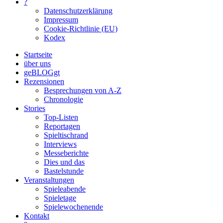
?
Datenschutzerklärung
Impressum
Cookie-Richtlinie (EU)
Kodex
Startseite
über uns
geBLOGgt
Rezensionen
Besprechungen von A-Z
Chronologie
Stories
Top-Listen
Reportagen
Spieltischrand
Interviews
Messeberichte
Dies und das
Bastelstunde
Veranstaltungen
Spieleabende
Spieletage
Spielewochenende
Kontakt