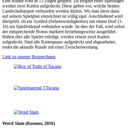
Eine Runde wird in 13 Zügen gespielt. Zu Beginn eines Spielzuges
werden zwei Karten aufgedeckt. Diese geben vor, welche beiden
Landschaftstypen verbunden werden dürfen. Wo man diese dann
auf seinem Spielplan einzeichnet ist völlig egal. Anschließend wird
überprüft, ob ein Symbol (Sehenswürdigkeiten) mit einem Dorf (1-
10) am Spielfeldrand verbunden wurde. Ist dies der Fall, wird sofort
der entsprechende Bonus markiert beziehungsweise ausgeführt.
Haben dies alle Spieler erledigt, werden erneut zwei Karten
aufgedeckt. Sind alle Kartenpaare aufgedeckt und abgearbeitet,
endet die aktuelle Runde mit einer Zwischenwertung.
Link zu unserer Besprechung
Word Slam (Kosmos, 2016)