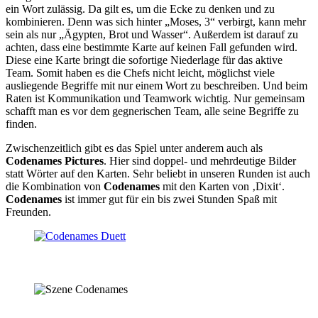
ein Wort zulässig. Da gilt es, um die Ecke zu denken und zu
kombinieren. Denn was sich hinter „Moses, 3“ verbirgt, kann mehr
sein als nur „Ägypten, Brot und Wasser“. Außerdem ist darauf zu
achten, dass eine bestimmte Karte auf keinen Fall gefunden wird.
Diese eine Karte bringt die sofortige Niederlage für das aktive
Team. Somit haben es die Chefs nicht leicht, möglichst viele
ausliegende Begriffe mit nur einem Wort zu beschreiben. Und beim
Raten ist Kommunikation und Teamwork wichtig. Nur gemeinsam
schafft man es vor dem gegnerischen Team, alle seine Begriffe zu
finden.
Zwischenzeitlich gibt es das Spiel unter anderem auch als
Codenames Pictures
. Hier sind doppel- und mehrdeutige Bilder
statt Wörter auf den Karten. Sehr beliebt in unseren Runden ist auch
die Kombination von
Codenames
mit den Karten von ‚Dixit‘.
Codenames
ist immer gut für ein bis zwei Stunden Spaß mit
Freunden.