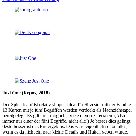
Just One (Repos, 2018)
Der Spielablauf ist relativ simpel. Ideal für Silvester mit der Familie.
13 Karten mit je fünf Begriffen werden verdeckt als Nachziehstapel
bereitgelegt. Es gilt nun, möglichst viele davon zu erraten. (Also
immer nur einer der fünf Begriffe, nicht alle!) Je besser dies gelingt,
desto besser ist das Endergebnis. Das wäre eigentlich schon alles,
wenn es da nicht ein paar kleine Details und Haken geben würde.