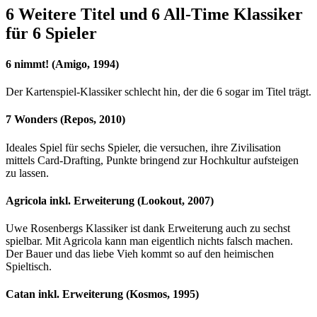
6 Weitere Titel und 6 All-Time Klassiker
für 6 Spieler
6 nimmt! (Amigo, 1994)
Der Kartenspiel-Klassiker schlecht hin, der die 6 sogar im Titel trägt.
7 Wonders (Repos, 2010)
Ideales Spiel für sechs Spieler, die versuchen, ihre Zivilisation
mittels Card-Drafting, Punkte bringend zur Hochkultur aufsteigen
zu lassen.
Agricola inkl. Erweiterung (Lookout, 2007)
Uwe Rosenbergs Klassiker ist dank Erweiterung auch zu sechst
spielbar. Mit Agricola kann man eigentlich nichts falsch machen.
Der Bauer und das liebe Vieh kommt so auf den heimischen
Spieltisch.
Catan inkl. Erweiterung (Kosmos, 1995)