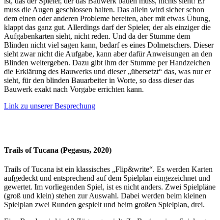
ist, das der Spieler, der das Bauwerk bauen muss, nichts sieht! Er
muss die Augen geschlossen halten. Das allein wird sicher schon
dem einen oder anderen Probleme bereiten, aber mit etwas Übung,
klappt das ganz gut. Allerdings darf der Spieler, der als einziger die
Aufgabenkarten sieht, nicht reden. Und da der Stumme dem
Blinden nicht viel sagen kann, bedarf es eines Dolmetschers. Dieser
sieht zwar nicht die Aufgabe, kann aber dafür Anweisungen an den
Blinden weitergeben. Dazu gibt ihm der Stumme per Handzeichen
die Erklärung des Bauwerks und dieser „übersetzt“ das, was nur er
sieht, für den blinden Bauarbeiter in Worte, so dass dieser das
Bauwerk exakt nach Vorgabe errichten kann.
Link zu unserer Besprechung
Trails of Tucana (Pegasus, 2020)
Trails of Tucana ist ein klassisches „Flip&write“. Es werden Karten
aufgedeckt und entsprechend auf dem Spielplan eingezeichnet und
gewertet. Im vorliegenden Spiel, ist es nicht anders. Zwei Spielpläne
(groß und klein) stehen zur Auswahl. Dabei werden beim kleinen
Spielplan zwei Runden gespielt und beim großen Spielplan, drei.